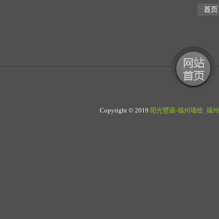
首页
Copyright © 2019
阳光壁画-福州墙绘_福