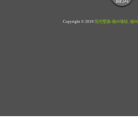
Copyright © 2019
阳光壁画-福州墙绘_福