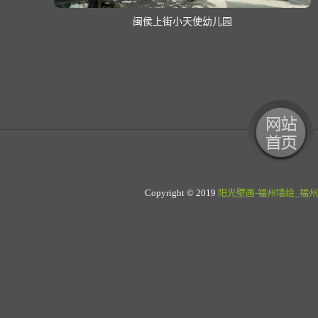
莆田平海中心园教学楼壁画
Copyright © 2019
阳光壁画-福州墙绘_福