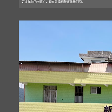
好多年前的老客户，现在外墙翻新还找我们画。